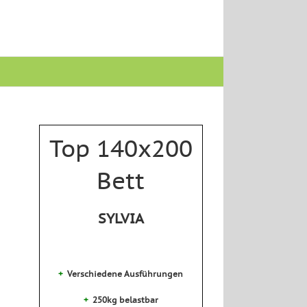
Top 140x200
Bett
SYLVIA
+
Verschiedene Ausführungen
+
250kg belastbar