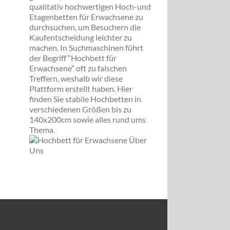
qualitativ hochwertigen Hoch-und
Etagenbetten für Erwachsene zu
durchsuchen, um Besuchern die
Kaufentscheidung leichter zu
machen. In Suchmaschinen führt
der Begriff “Hochbett für
Erwachsene” oft zu falschen
Treffern, weshalb wir diese
Plattform erstellt haben. Hier
finden Sie stabile Hochbetten in
verschiedenen Größen bis zu
140x200cm sowie alles rund ums
Thema.