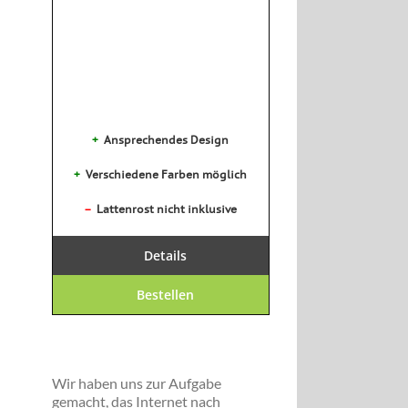
+
Ansprechendes Design
+
Verschiedene Farben möglich
–
Lattenrost nicht inklusive
Details
Bestellen
Wir haben uns zur Aufgabe
gemacht, das Internet nach