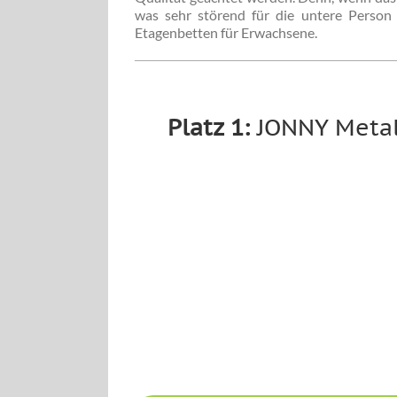
was sehr störend für die untere Person 
Etagenbetten für Erwachsene.
Platz 1:
JONNY Metal