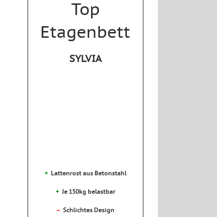
Top
Etagenbett
SYLVIA
+
Lattenrost aus Betonstahl
+
Je 150kg belastbar
–
Schlichtes Design