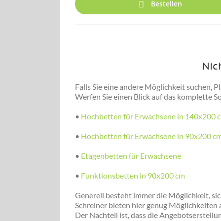
Bestellen
Nic
Falls Sie eine andere Möglichkeit suchen, Pl
Werfen Sie einen Blick auf das komplette S
•
Hochbetten für Erwachsene in 140x200 
•
Hochbetten für Erwachsene in 90x200 c
•
Etagenbetten für Erwachsene
•
Funktionsbetten in 90x200 cm
Generell besteht immer die Möglichkeit, sich
Schreiner bieten hier genug Möglichkeiten 
Der Nachteil ist, dass die Angebotserstellu