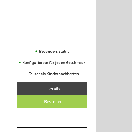
+
Besonders stabil
+
Konfigurierbar für jeden Geschmack
–
Teurer als Kinderhochbetten
Details
Bestellen