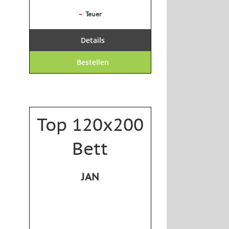
–
Teuer
Details
Bestellen
Top 120x200
Bett
JAN