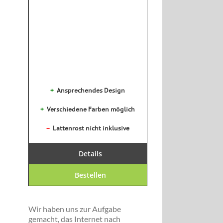
+
Ansprechendes Design
+
Verschiedene Farben möglich
–
Lattenrost nicht inklusive
Details
Bestellen
Wir haben uns zur Aufgabe
gemacht, das Internet nach