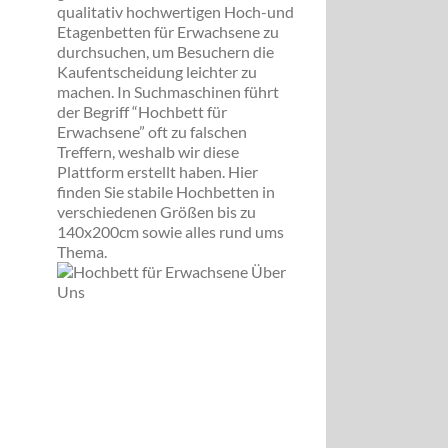
qualitativ hochwertigen Hoch-und
Etagenbetten für Erwachsene zu
durchsuchen, um Besuchern die
Kaufentscheidung leichter zu
machen. In Suchmaschinen führt
der Begriff “Hochbett für
Erwachsene” oft zu falschen
Treffern, weshalb wir diese
Plattform erstellt haben. Hier
finden Sie stabile Hochbetten in
verschiedenen Größen bis zu
140x200cm sowie alles rund ums
Thema.