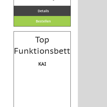
Details
Bestellen
Top
Funktionsbett
KAI