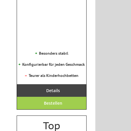
+
Besonders stabil
+
Konfigurierbar für jeden Geschmack
–
Teurer als Kinderhochbetten
Details
Bestellen
Top